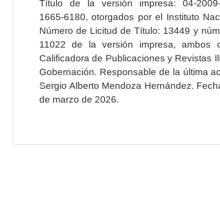
Título de la versión impresa: 04-200
1665-6180, otorgados por el Instituto Nac
Número de Licitud de Título: 13449 y núme
11022 de la versión impresa, ambos o
Calificadora de Publicaciones y Revistas I
Gobernación. Responsable de la última ac
Sergio Alberto Mendoza Hernández. Fecha 
de marzo de 2026.