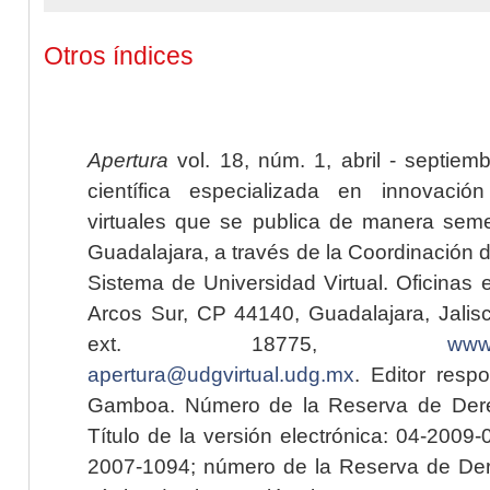
Otros índices
Apertura
vol. 18, núm. 1, abril - septiem
científica especializada en innovaci
virtuales que se publica de manera seme
Guadalajara, a través de la Coordinación 
Sistema de Universidad Virtual. Oficinas 
Arcos Sur, CP 44140, Guadalajara, Jalisc
ext. 18775,
www.
apertura@udgvirtual.udg.mx
. Editor resp
Gamboa. Número de la Reserva de Dere
Título de la versión electrónica: 04-200
2007-1094; número de la Reserva de Der