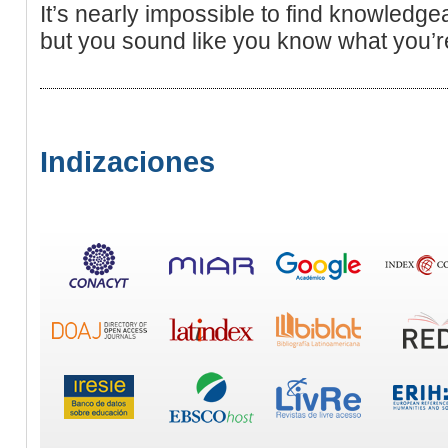
It’s nearly impossible to find knowledgea
but you sound like you know what you’r
Indizaciones