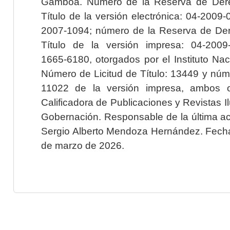
Gamboa. Número de la Reserva de Dere
Título de la versión electrónica: 04-200
2007-1094; número de la Reserva de Der
Título de la versión impresa: 04-200
1665-6180, otorgados por el Instituto Nac
Número de Licitud de Título: 13449 y núme
11022 de la versión impresa, ambos o
Calificadora de Publicaciones y Revistas I
Gobernación. Responsable de la última ac
Sergio Alberto Mendoza Hernández. Fecha 
de marzo de 2026.