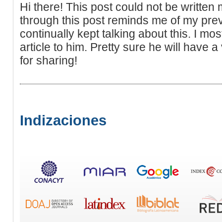
Hi there! This post could not be written
through this post reminds me of my pr
continually kept talking about this. I most
article to him. Pretty sure he will have
for sharing!
Indizaciones