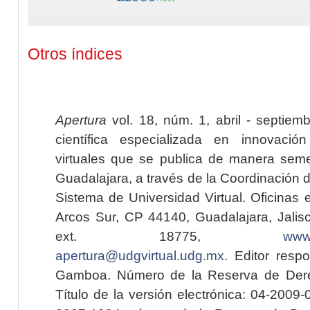
Otros índices
Apertura
vol. 18, núm. 1, abril - septiem
científica especializada en innovaci
virtuales que se publica de manera seme
Guadalajara, a través de la Coordinación 
Sistema de Universidad Virtual. Oficinas 
Arcos Sur, CP 44140, Guadalajara, Jalisc
ext. 18775,
www.
apertura@udgvirtual.udg.mx
. Editor resp
Gamboa. Número de la Reserva de Dere
Título de la versión electrónica: 04-200