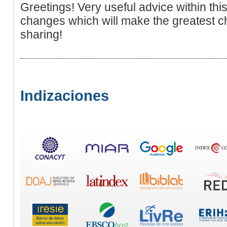
Greetings! Very useful advice within this ar
changes which will make the greatest 
sharing!
Indizaciones