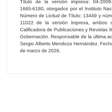
Título de la versión impresa: 04-200
1665-6180, otorgados por el Instituto Nac
Número de Licitud de Título: 13449 y núme
11022 de la versión impresa, ambos o
Calificadora de Publicaciones y Revistas I
Gobernación. Responsable de la última ac
Sergio Alberto Mendoza Hernández. Fecha 
de marzo de 2026.