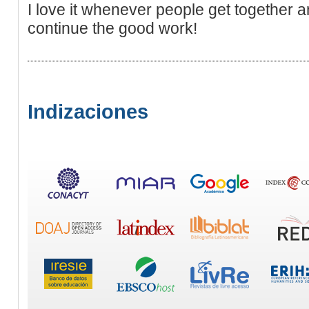
I love it whenever people get together a
continue the good work!
Indizaciones