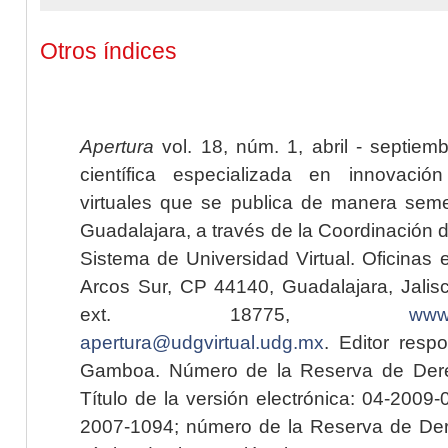
Otros índices
Apertura
vol. 18, núm. 1, abril - septiem
científica especializada en innovaci
virtuales que se publica de manera seme
Guadalajara, a través de la Coordinación 
Sistema de Universidad Virtual. Oficinas 
Arcos Sur, CP 44140, Guadalajara, Jalisc
ext. 18775,
www.
apertura@udgvirtual.udg.mx
. Editor resp
Gamboa. Número de la Reserva de Dere
Título de la versión electrónica: 04-200
2007-1094; número de la Reserva de Der