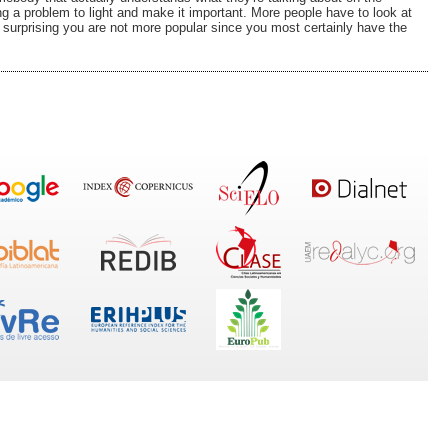
ing a problem to light and make it important. More people have to look at
's surprising you are not more popular since you most certainly have the