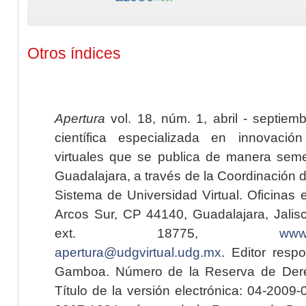
Otros índices
Apertura
vol. 18, núm. 1, abril - septiem
científica especializada en innovaci
virtuales que se publica de manera seme
Guadalajara, a través de la Coordinación 
Sistema de Universidad Virtual. Oficinas 
Arcos Sur, CP 44140, Guadalajara, Jalisc
ext. 18775,
www.
apertura@udgvirtual.udg.mx
. Editor resp
Gamboa. Número de la Reserva de Dere
Título de la versión electrónica: 04-200