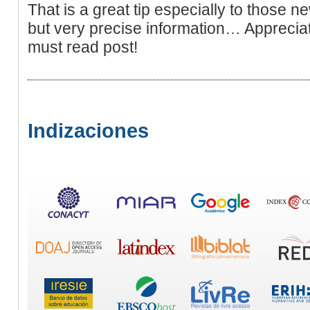
That is a great tip especially to those 
but very precise information… Appreciat
must read post!
Indizaciones