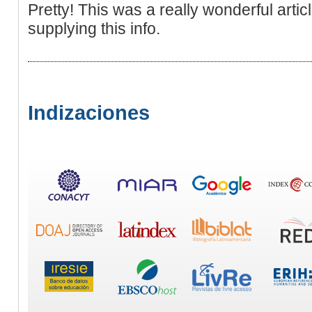
Pretty! This was a really wonderful artic
supplying this info.
Indizaciones