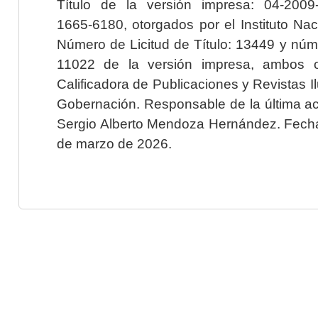
Título de la versión impresa: 04-200
1665-6180, otorgados por el Instituto Nac
Número de Licitud de Título: 13449 y núme
11022 de la versión impresa, ambos o
Calificadora de Publicaciones y Revistas I
Gobernación. Responsable de la última ac
Sergio Alberto Mendoza Hernández. Fecha 
de marzo de 2026.