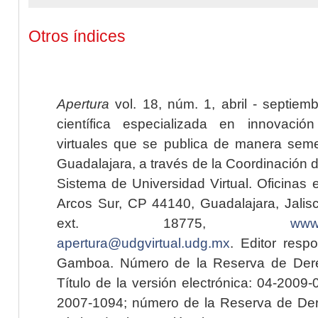
Otros índices
Apertura
vol. 18, núm. 1, abril - septiem
científica especializada en innovaci
virtuales que se publica de manera seme
Guadalajara, a través de la Coordinación 
Sistema de Universidad Virtual. Oficinas 
Arcos Sur, CP 44140, Guadalajara, Jalisc
ext. 18775,
www.
apertura@udgvirtual.udg.mx
. Editor resp
Gamboa. Número de la Reserva de Dere
Título de la versión electrónica: 04-200
2007-1094; número de la Reserva de Der