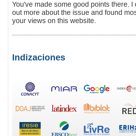
You've made some good points there. I c
out more about the issue and found most
your views on this website.
Indizaciones