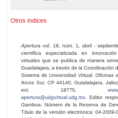
Otros índices
Apertura
vol. 18, núm. 1, abril - septiem
científica especializada en innovaci
virtuales que se publica de manera seme
Guadalajara, a través de la Coordinación 
Sistema de Universidad Virtual. Oficinas 
Arcos Sur, CP 44140, Guadalajara, Jalisc
ext. 18775,
www.
apertura@udgvirtual.udg.mx
. Editor resp
Gamboa. Número de la Reserva de Dere
Título de la versión electrónica: 04-200