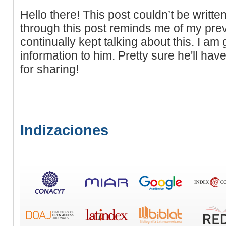
Hello there! This post couldn’t be writt
through this post reminds me of my pr
continually kept talking about this. I am 
information to him. Pretty sure he'll ha
for sharing!
Indizaciones