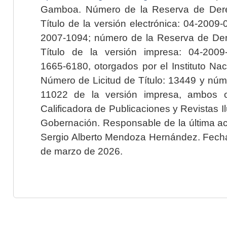
Gamboa. Número de la Reserva de Dere
Título de la versión electrónica: 04-200
2007-1094; número de la Reserva de Der
Título de la versión impresa: 04-200
1665-6180, otorgados por el Instituto Nac
Número de Licitud de Título: 13449 y núme
11022 de la versión impresa, ambos o
Calificadora de Publicaciones y Revistas I
Gobernación. Responsable de la última ac
Sergio Alberto Mendoza Hernández. Fecha 
de marzo de 2026.