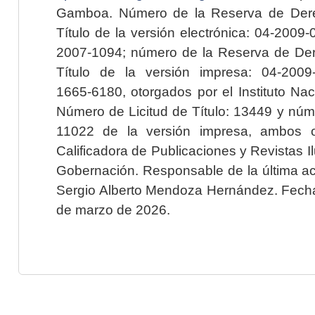
Gamboa. Número de la Reserva de Dere
Título de la versión electrónica: 04-200
2007-1094; número de la Reserva de Der
Título de la versión impresa: 04-200
1665-6180, otorgados por el Instituto Nac
Número de Licitud de Título: 13449 y núme
11022 de la versión impresa, ambos o
Calificadora de Publicaciones y Revistas I
Gobernación. Responsable de la última ac
Sergio Alberto Mendoza Hernández. Fecha 
de marzo de 2026.