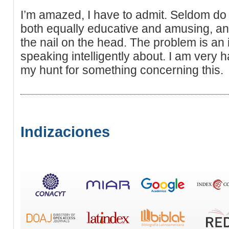
I’m amazed, I have to admit. Seldom do 
both equally educative and amusing, and 
the nail on the head. The problem is an 
speaking intelligently about. I am very 
my hunt for something concerning this.
Indizaciones