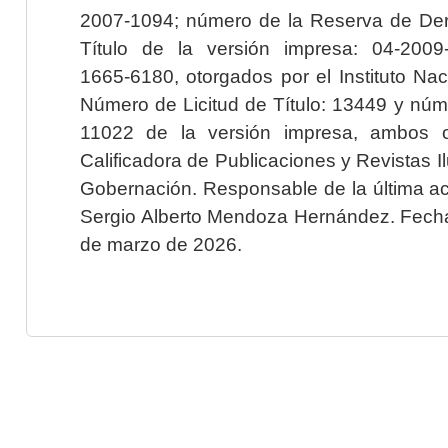
2007-1094; número de la Reserva de Der
Título de la versión impresa: 04-200
1665-6180, otorgados por el Instituto Nac
Número de Licitud de Título: 13449 y núme
11022 de la versión impresa, ambos o
Calificadora de Publicaciones y Revistas I
Gobernación. Responsable de la última ac
Sergio Alberto Mendoza Hernández. Fecha 
de marzo de 2026.