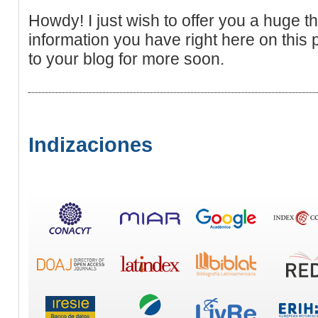
Howdy! I just wish to offer you a huge t
information you have right here on this 
to your blog for more soon.
Indizaciones