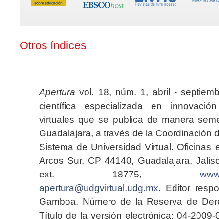
Otros índices
Apertura
vol. 18, núm. 1, abril - septiem
científica especializada en innovaci
virtuales que se publica de manera seme
Guadalajara, a través de la Coordinación 
Sistema de Universidad Virtual. Oficinas 
Arcos Sur, CP 44140, Guadalajara, Jalisc
ext. 18775,
www.
apertura@udgvirtual.udg.mx
. Editor resp
Gamboa. Número de la Reserva de Dere
Título de la versión electrónica: 04-200