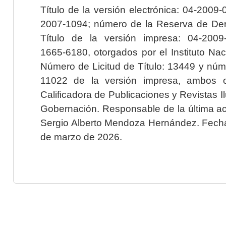
Título de la versión electrónica: 04-200
2007-1094; número de la Reserva de Der
Título de la versión impresa: 04-200
1665-6180, otorgados por el Instituto Nac
Número de Licitud de Título: 13449 y núme
11022 de la versión impresa, ambos o
Calificadora de Publicaciones y Revistas I
Gobernación. Responsable de la última ac
Sergio Alberto Mendoza Hernández. Fecha 
de marzo de 2026.