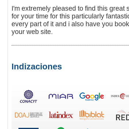
I'm extremely pleased to find this great s
for your time for this particularly fantasti
every part of it and i also have you bo
your web site.
Indizaciones