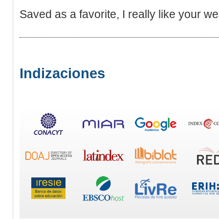
Saved as a favorite, I really like your we
Indizaciones