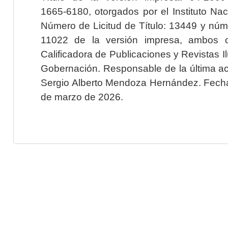
1665-6180, otorgados por el Instituto Nac
Número de Licitud de Título: 13449 y núme
11022 de la versión impresa, ambos o
Calificadora de Publicaciones y Revistas I
Gobernación. Responsable de la última ac
Sergio Alberto Mendoza Hernández. Fecha 
de marzo de 2026.