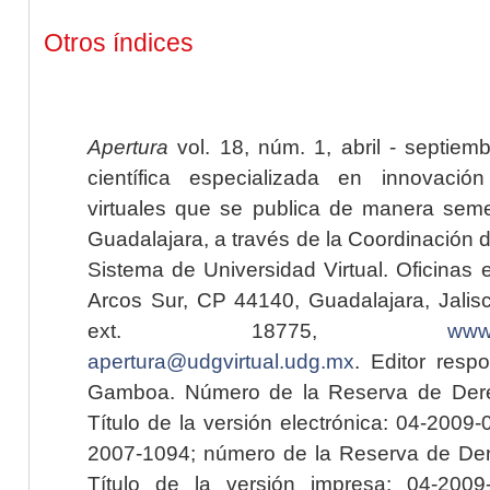
Otros índices
Apertura
vol. 18, núm. 1, abril - septiem
científica especializada en innovaci
virtuales que se publica de manera seme
Guadalajara, a través de la Coordinación 
Sistema de Universidad Virtual. Oficinas 
Arcos Sur, CP 44140, Guadalajara, Jalisc
ext. 18775,
www.
apertura@udgvirtual.udg.mx
. Editor resp
Gamboa. Número de la Reserva de Dere
Título de la versión electrónica: 04-200
2007-1094; número de la Reserva de Der
Título de la versión impresa: 04-200