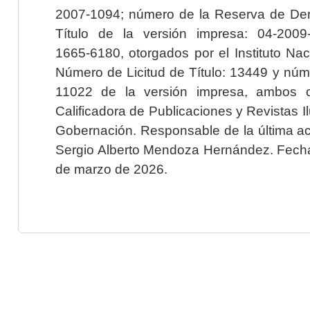
2007-1094; número de la Reserva de Der
Título de la versión impresa: 04-200
1665-6180, otorgados por el Instituto Nac
Número de Licitud de Título: 13449 y núme
11022 de la versión impresa, ambos o
Calificadora de Publicaciones y Revistas I
Gobernación. Responsable de la última ac
Sergio Alberto Mendoza Hernández. Fecha 
de marzo de 2026.