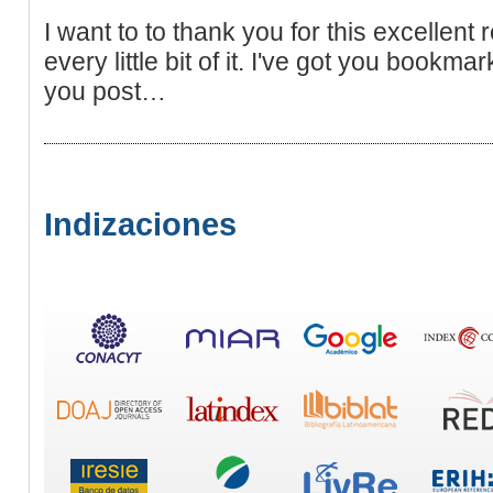
I want to to thank you for this excellent r
every little bit of it. I've got you bookm
you post…
Indizaciones