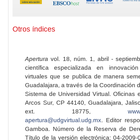
Otros índices
Apertura
vol. 18, núm. 1, abril - septiem
científica especializada en innovaci
virtuales que se publica de manera seme
Guadalajara, a través de la Coordinación 
Sistema de Universidad Virtual. Oficinas 
Arcos Sur, CP 44140, Guadalajara, Jalisc
ext. 18775,
www.
apertura@udgvirtual.udg.mx
. Editor resp
Gamboa. Número de la Reserva de Dere
Título de la versión electrónica: 04-200