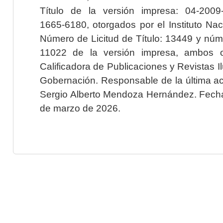
Título de la versión impresa: 04-200
1665-6180, otorgados por el Instituto Nac
Número de Licitud de Título: 13449 y núme
11022 de la versión impresa, ambos o
Calificadora de Publicaciones y Revistas I
Gobernación. Responsable de la última ac
Sergio Alberto Mendoza Hernández. Fecha 
de marzo de 2026.