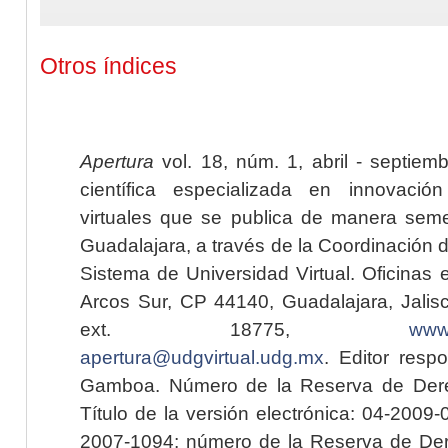
Otros índices
Apertura
vol. 18, núm. 1, abril - septiem
científica especializada en innovaci
virtuales que se publica de manera seme
Guadalajara, a través de la Coordinación 
Sistema de Universidad Virtual. Oficinas 
Arcos Sur, CP 44140, Guadalajara, Jalisc
ext. 18775,
www.
apertura@udgvirtual.udg.mx
. Editor resp
Gamboa. Número de la Reserva de Dere
Título de la versión electrónica: 04-200
2007-1094; número de la Reserva de Der