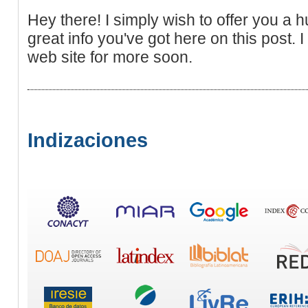
Hey there! I simply wish to offer you a 
great info you've got here on this post. I
web site for more soon.
Indizaciones