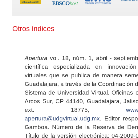
Otros índices
Apertura
vol. 18, núm. 1, abril - septiem
científica especializada en innovaci
virtuales que se publica de manera seme
Guadalajara, a través de la Coordinación 
Sistema de Universidad Virtual. Oficinas 
Arcos Sur, CP 44140, Guadalajara, Jalisc
ext. 18775,
www.
apertura@udgvirtual.udg.mx
. Editor resp
Gamboa. Número de la Reserva de Dere
Título de la versión electrónica: 04-200