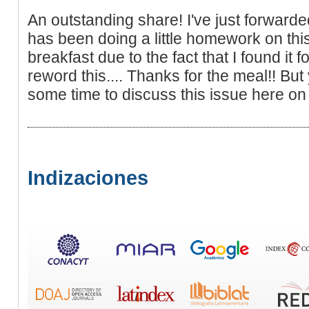
An outstanding share! I've just forward
has been doing a little homework on thi
breakfast due to the fact that I found it fo
reword this.... Thanks for the meal!! Bu
some time to discuss this issue here on y
Indizaciones