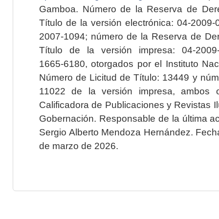
Gamboa. Número de la Reserva de Dere
Título de la versión electrónica: 04-200
2007-1094; número de la Reserva de Der
Título de la versión impresa: 04-200
1665-6180, otorgados por el Instituto Nac
Número de Licitud de Título: 13449 y núme
11022 de la versión impresa, ambos o
Calificadora de Publicaciones y Revistas I
Gobernación. Responsable de la última ac
Sergio Alberto Mendoza Hernández. Fecha 
de marzo de 2026.