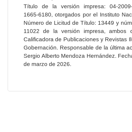
Título de la versión impresa: 04-200
1665-6180, otorgados por el Instituto Nac
Número de Licitud de Título: 13449 y núme
11022 de la versión impresa, ambos o
Calificadora de Publicaciones y Revistas I
Gobernación. Responsable de la última ac
Sergio Alberto Mendoza Hernández. Fecha 
de marzo de 2026.