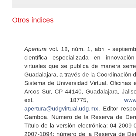
Otros índices
Apertura
vol. 18, núm. 1, abril - septiem
científica especializada en innovaci
virtuales que se publica de manera seme
Guadalajara, a través de la Coordinación 
Sistema de Universidad Virtual. Oficinas 
Arcos Sur, CP 44140, Guadalajara, Jalisc
ext. 18775,
www.
apertura@udgvirtual.udg.mx
. Editor resp
Gamboa. Número de la Reserva de Dere
Título de la versión electrónica: 04-200
2007-1094; número de la Reserva de Der