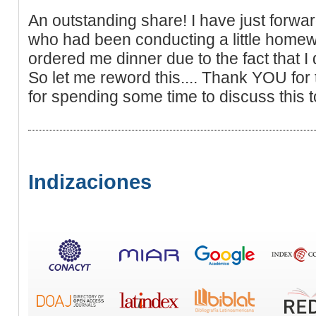
An outstanding share! I have just forwa
who had been conducting a little homewo
ordered me dinner due to the fact that I di
So let me reword this.... Thank YOU for
for spending some time to discuss this t
Indizaciones