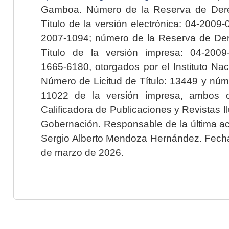
Gamboa. Número de la Reserva de Dere
Título de la versión electrónica: 04-200
2007-1094; número de la Reserva de Der
Título de la versión impresa: 04-200
1665-6180, otorgados por el Instituto Nac
Número de Licitud de Título: 13449 y núme
11022 de la versión impresa, ambos o
Calificadora de Publicaciones y Revistas I
Gobernación. Responsable de la última ac
Sergio Alberto Mendoza Hernández. Fecha 
de marzo de 2026.