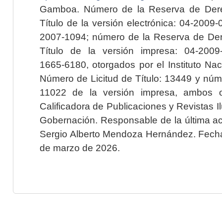
Gamboa. Número de la Reserva de Dere
Título de la versión electrónica: 04-200
2007-1094; número de la Reserva de Der
Título de la versión impresa: 04-200
1665-6180, otorgados por el Instituto Nac
Número de Licitud de Título: 13449 y núme
11022 de la versión impresa, ambos o
Calificadora de Publicaciones y Revistas I
Gobernación. Responsable de la última ac
Sergio Alberto Mendoza Hernández. Fecha 
de marzo de 2026.