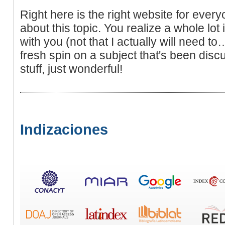
Right here is the right website for ever
about this topic. You realize a whole lot
with you (not that I actually will need t
fresh spin on a subject that's been dis
stuff, just wonderful!
Indizaciones