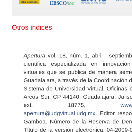
Otros índices
Apertura
vol. 18, núm. 1, abril - septiem
científica especializada en innovaci
virtuales que se publica de manera seme
Guadalajara, a través de la Coordinación 
Sistema de Universidad Virtual. Oficinas 
Arcos Sur, CP 44140, Guadalajara, Jalisc
ext. 18775,
www.
apertura@udgvirtual.udg.mx
. Editor resp
Gamboa. Número de la Reserva de Dere
Título de la versión electrónica: 04-200