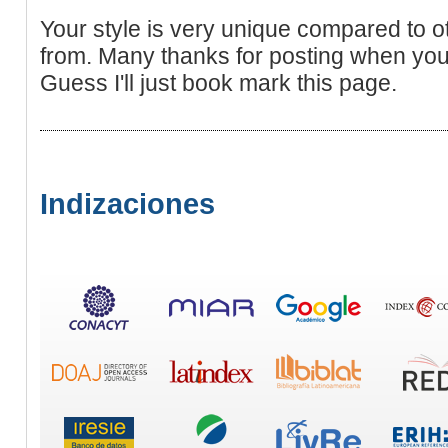
Your style is very unique compared to ot
from. Many thanks for posting when you
Guess I'll just book mark this page.
Indizaciones