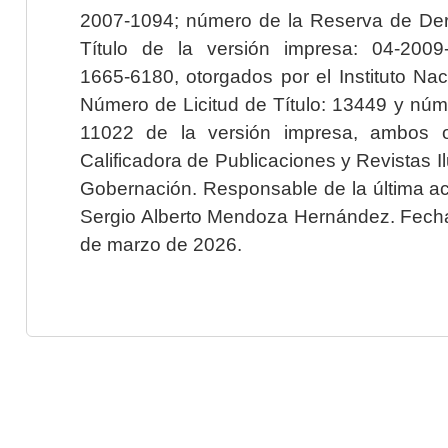
2007-1094; número de la Reserva de Der
Título de la versión impresa: 04-200
1665-6180, otorgados por el Instituto Nac
Número de Licitud de Título: 13449 y núme
11022 de la versión impresa, ambos o
Calificadora de Publicaciones y Revistas I
Gobernación. Responsable de la última ac
Sergio Alberto Mendoza Hernández. Fecha 
de marzo de 2026.