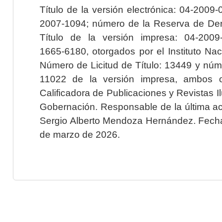
Título de la versión electrónica: 04-200
2007-1094; número de la Reserva de Der
Título de la versión impresa: 04-200
1665-6180, otorgados por el Instituto Nac
Número de Licitud de Título: 13449 y núme
11022 de la versión impresa, ambos o
Calificadora de Publicaciones y Revistas I
Gobernación. Responsable de la última ac
Sergio Alberto Mendoza Hernández. Fecha 
de marzo de 2026.