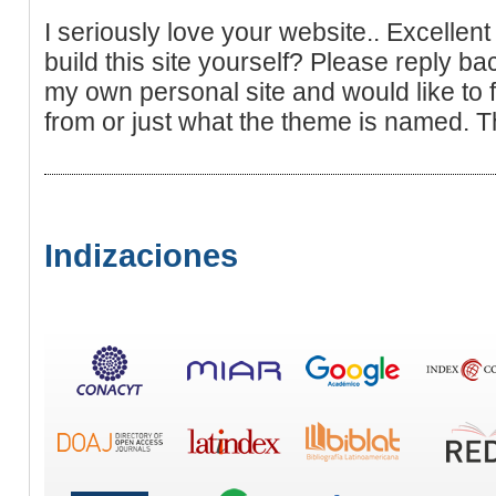
I seriously love your website.. Excellen
build this site yourself? Please reply ba
my own personal site and would like to f
from or just what the theme is named. 
Indizaciones