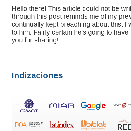
Hello there! This article could not be wr
through this post reminds me of my pr
continually kept preaching about this. I w
to him. Fairly certain he's going to have
you for sharing!
Indizaciones