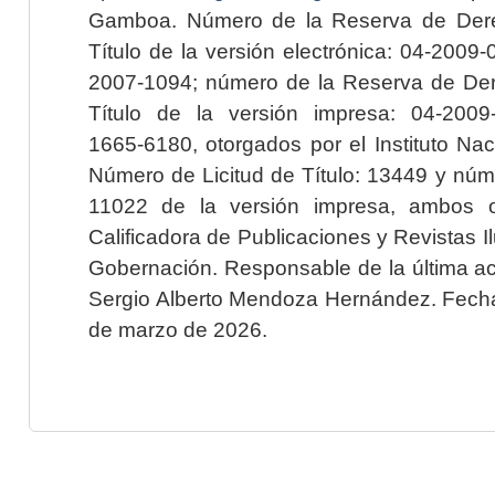
Gamboa. Número de la Reserva de Dere
Título de la versión electrónica: 04-200
2007-1094; número de la Reserva de Der
Título de la versión impresa: 04-200
1665-6180, otorgados por el Instituto Nac
Número de Licitud de Título: 13449 y núme
11022 de la versión impresa, ambos o
Calificadora de Publicaciones y Revistas I
Gobernación. Responsable de la última ac
Sergio Alberto Mendoza Hernández. Fecha 
de marzo de 2026.