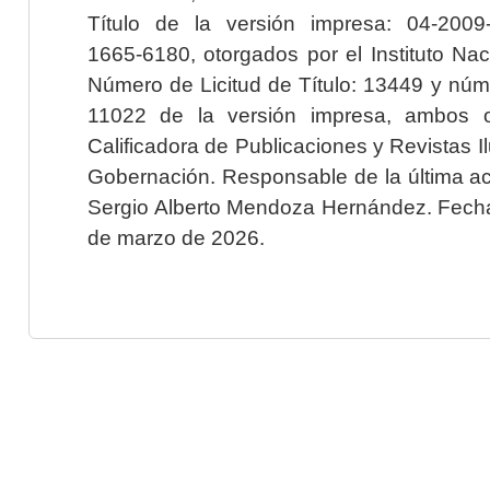
Título de la versión impresa: 04-200
1665-6180, otorgados por el Instituto Nac
Número de Licitud de Título: 13449 y núme
11022 de la versión impresa, ambos o
Calificadora de Publicaciones y Revistas I
Gobernación. Responsable de la última ac
Sergio Alberto Mendoza Hernández. Fecha 
de marzo de 2026.