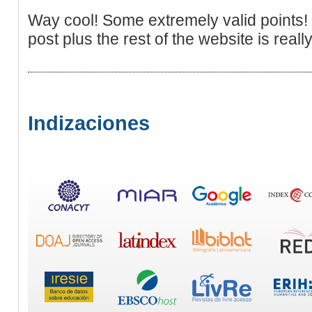
Way cool! Some extremely valid points! I
post plus the rest of the website is reall
Indizaciones