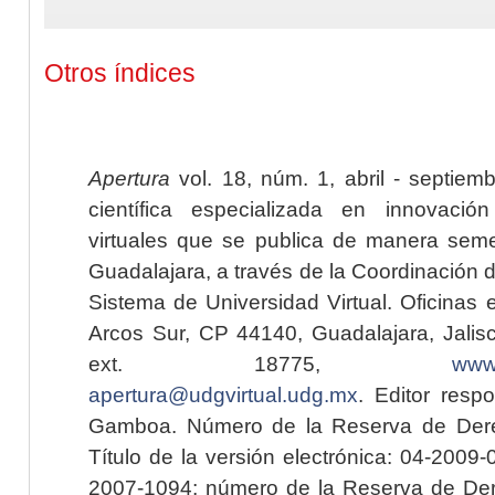
Otros índices
Apertura
vol. 18, núm. 1, abril - septiem
científica especializada en innovaci
virtuales que se publica de manera seme
Guadalajara, a través de la Coordinación 
Sistema de Universidad Virtual. Oficinas 
Arcos Sur, CP 44140, Guadalajara, Jalisc
ext. 18775,
www.
apertura@udgvirtual.udg.mx
. Editor resp
Gamboa. Número de la Reserva de Dere
Título de la versión electrónica: 04-200
2007-1094; número de la Reserva de Der