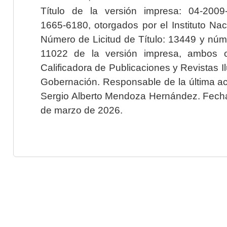
Título de la versión impresa: 04-200
1665-6180, otorgados por el Instituto Nac
Número de Licitud de Título: 13449 y núme
11022 de la versión impresa, ambos o
Calificadora de Publicaciones y Revistas I
Gobernación. Responsable de la última ac
Sergio Alberto Mendoza Hernández. Fecha 
de marzo de 2026.