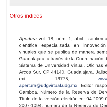
Otros índices
Apertura
vol. 18, núm. 1, abril - septiem
científica especializada en innovaci
virtuales que se publica de manera seme
Guadalajara, a través de la Coordinación 
Sistema de Universidad Virtual. Oficinas 
Arcos Sur, CP 44140, Guadalajara, Jalisc
ext. 18775,
www.
apertura@udgvirtual.udg.mx
. Editor resp
Gamboa. Número de la Reserva de Dere
Título de la versión electrónica: 04-200
2007-1094; número de la Reserva de Der