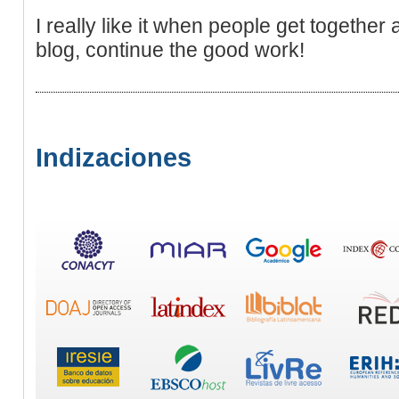
I really like it when people get togethe
blog, continue the good work!
Indizaciones