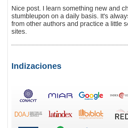
Nice post. I learn something new and ch
stumbleupon on a daily basis. It's alway
from other authors and practice a little
sites.
Indizaciones