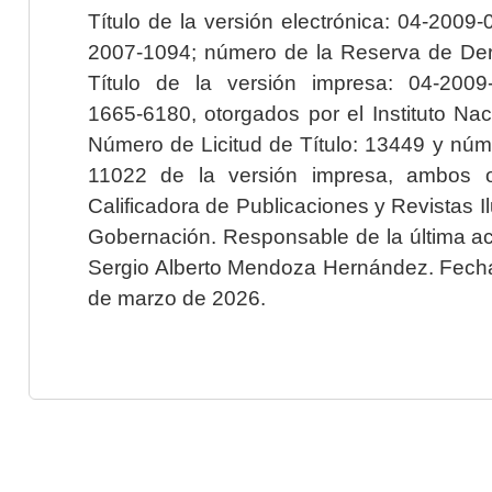
Título de la versión electrónica: 04-200
2007-1094; número de la Reserva de Der
Título de la versión impresa: 04-200
1665-6180, otorgados por el Instituto Nac
Número de Licitud de Título: 13449 y núme
11022 de la versión impresa, ambos o
Calificadora de Publicaciones y Revistas I
Gobernación. Responsable de la última ac
Sergio Alberto Mendoza Hernández. Fecha 
de marzo de 2026.