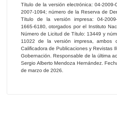
Título de la versión electrónica: 04-200
2007-1094; número de la Reserva de Der
Título de la versión impresa: 04-200
1665-6180, otorgados por el Instituto Nac
Número de Licitud de Título: 13449 y núme
11022 de la versión impresa, ambos o
Calificadora de Publicaciones y Revistas I
Gobernación. Responsable de la última ac
Sergio Alberto Mendoza Hernández. Fecha 
de marzo de 2026.