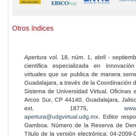
Otros índices
Apertura
vol. 18, núm. 1, abril - septiem
científica especializada en innovaci
virtuales que se publica de manera seme
Guadalajara, a través de la Coordinación 
Sistema de Universidad Virtual. Oficinas 
Arcos Sur, CP 44140, Guadalajara, Jalisc
ext. 18775,
www.
apertura@udgvirtual.udg.mx
. Editor resp
Gamboa. Número de la Reserva de Dere
Título de la versión electrónica: 04-200