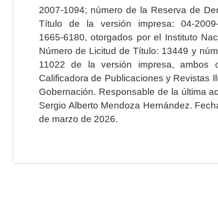
2007-1094; número de la Reserva de Der
Título de la versión impresa: 04-200
1665-6180, otorgados por el Instituto Nac
Número de Licitud de Título: 13449 y núme
11022 de la versión impresa, ambos o
Calificadora de Publicaciones y Revistas I
Gobernación. Responsable de la última ac
Sergio Alberto Mendoza Hernández. Fecha 
de marzo de 2026.