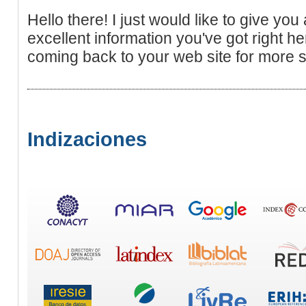
Hello there! I just would like to give you
excellent information you've got right here
coming back to your web site for more 
Indizaciones