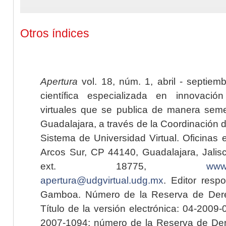
Otros índices
Apertura
vol. 18, núm. 1, abril - septiem
científica especializada en innovaci
virtuales que se publica de manera seme
Guadalajara, a través de la Coordinación 
Sistema de Universidad Virtual. Oficinas 
Arcos Sur, CP 44140, Guadalajara, Jalisc
ext. 18775,
www.
apertura@udgvirtual.udg.mx
. Editor resp
Gamboa. Número de la Reserva de Dere
Título de la versión electrónica: 04-200
2007-1094; número de la Reserva de Der