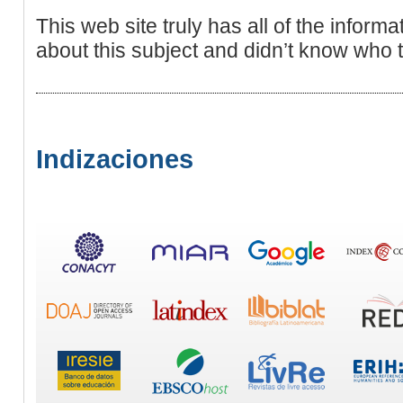
This web site truly has all of the inform
about this subject and didn’t know who 
Indizaciones