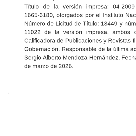
Título de la versión impresa: 04-200
1665-6180, otorgados por el Instituto Nac
Número de Licitud de Título: 13449 y núme
11022 de la versión impresa, ambos o
Calificadora de Publicaciones y Revistas I
Gobernación. Responsable de la última ac
Sergio Alberto Mendoza Hernández. Fecha 
de marzo de 2026.