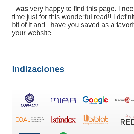
I was very happy to find this page. I nee
time just for this wonderful read!! I definit
bit of it and I have you saved as a favor
your website.
Indizaciones