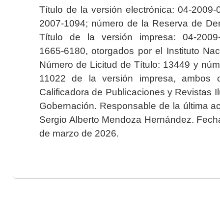
Título de la versión electrónica: 04-200
2007-1094; número de la Reserva de Der
Título de la versión impresa: 04-200
1665-6180, otorgados por el Instituto Nac
Número de Licitud de Título: 13449 y núme
11022 de la versión impresa, ambos o
Calificadora de Publicaciones y Revistas I
Gobernación. Responsable de la última ac
Sergio Alberto Mendoza Hernández. Fecha 
de marzo de 2026.