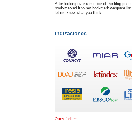
After looking over a number of the blog posts 
book-marked it to my bookmark webpage list 
let me know what you think.
Indizaciones
Otros índices