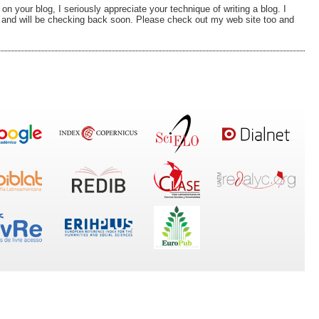
on your blog, I seriously appreciate your technique of writing a blog. I
and will be checking back soon. Please check out my web site too and