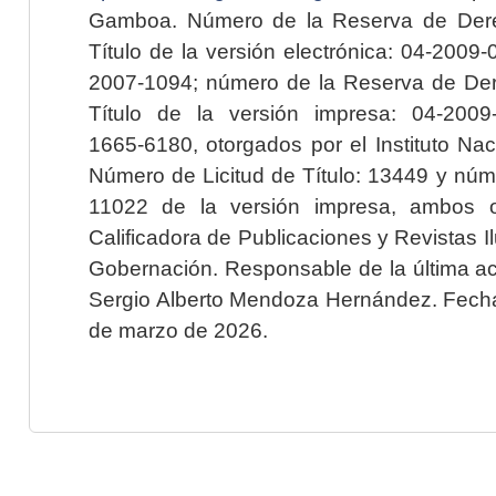
Gamboa. Número de la Reserva de Dere
Título de la versión electrónica: 04-200
2007-1094; número de la Reserva de Der
Título de la versión impresa: 04-200
1665-6180, otorgados por el Instituto Nac
Número de Licitud de Título: 13449 y núme
11022 de la versión impresa, ambos o
Calificadora de Publicaciones y Revistas I
Gobernación. Responsable de la última ac
Sergio Alberto Mendoza Hernández. Fecha 
de marzo de 2026.