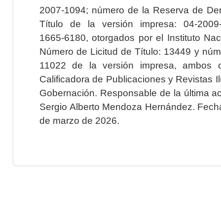
2007-1094; número de la Reserva de Der
Título de la versión impresa: 04-200
1665-6180, otorgados por el Instituto Nac
Número de Licitud de Título: 13449 y núme
11022 de la versión impresa, ambos o
Calificadora de Publicaciones y Revistas I
Gobernación. Responsable de la última ac
Sergio Alberto Mendoza Hernández. Fecha 
de marzo de 2026.