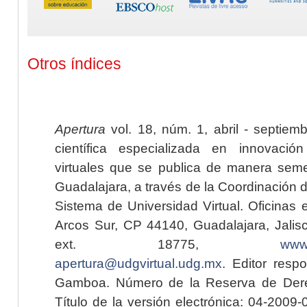
Otros índices
Apertura
vol. 18, núm. 1, abril - septiem
científica especializada en innovaci
virtuales que se publica de manera seme
Guadalajara, a través de la Coordinación 
Sistema de Universidad Virtual. Oficinas 
Arcos Sur, CP 44140, Guadalajara, Jalisc
ext. 18775,
www.
apertura@udgvirtual.udg.mx
. Editor resp
Gamboa. Número de la Reserva de Dere
Título de la versión electrónica: 04-200