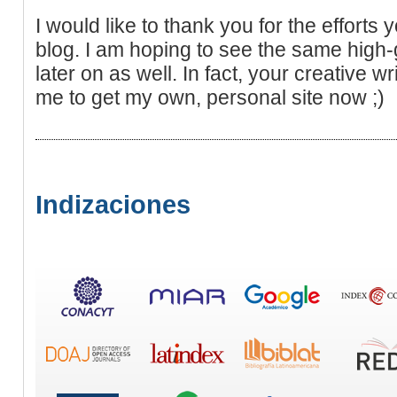
I would like to thank you for the efforts 
blog. I am hoping to see the same high
later on as well. In fact, your creative wr
me to get my own, personal site now ;)
Indizaciones