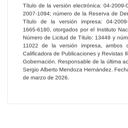
Título de la versión electrónica: 04-200
2007-1094; número de la Reserva de Der
Título de la versión impresa: 04-200
1665-6180, otorgados por el Instituto Nac
Número de Licitud de Título: 13449 y núme
11022 de la versión impresa, ambos o
Calificadora de Publicaciones y Revistas I
Gobernación. Responsable de la última ac
Sergio Alberto Mendoza Hernández. Fecha 
de marzo de 2026.