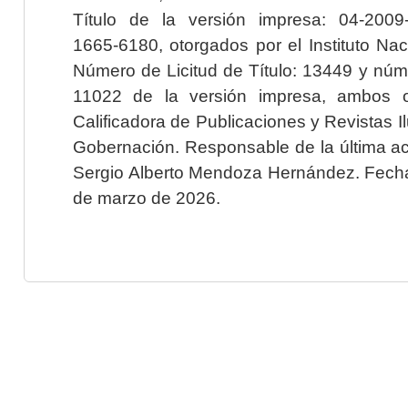
Título de la versión impresa: 04-200
1665-6180, otorgados por el Instituto Nac
Número de Licitud de Título: 13449 y núme
11022 de la versión impresa, ambos o
Calificadora de Publicaciones y Revistas I
Gobernación. Responsable de la última ac
Sergio Alberto Mendoza Hernández. Fecha 
de marzo de 2026.