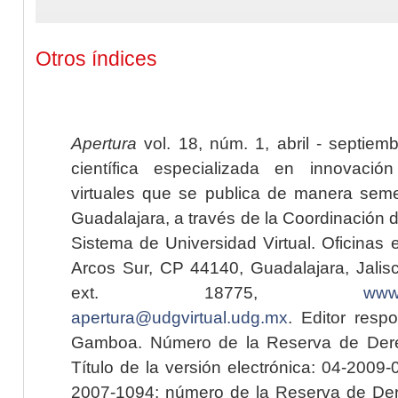
Otros índices
Apertura
vol. 18, núm. 1, abril - septiem
científica especializada en innovaci
virtuales que se publica de manera seme
Guadalajara, a través de la Coordinación 
Sistema de Universidad Virtual. Oficinas 
Arcos Sur, CP 44140, Guadalajara, Jalisc
ext. 18775,
www.
apertura@udgvirtual.udg.mx
. Editor resp
Gamboa. Número de la Reserva de Dere
Título de la versión electrónica: 04-200
2007-1094; número de la Reserva de Der