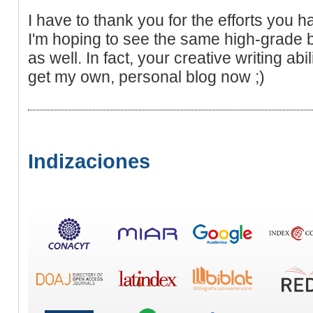
I have to thank you for the efforts you ha
I'm hoping to see the same high-grade b
as well. In fact, your creative writing ab
get my own, personal blog now ;)
Indizaciones