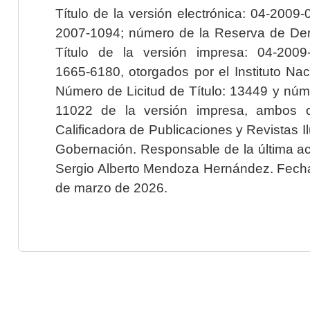
Título de la versión electrónica: 04-200
2007-1094; número de la Reserva de Der
Título de la versión impresa: 04-200
1665-6180, otorgados por el Instituto Nac
Número de Licitud de Título: 13449 y núme
11022 de la versión impresa, ambos o
Calificadora de Publicaciones y Revistas I
Gobernación. Responsable de la última ac
Sergio Alberto Mendoza Hernández. Fecha 
de marzo de 2026.