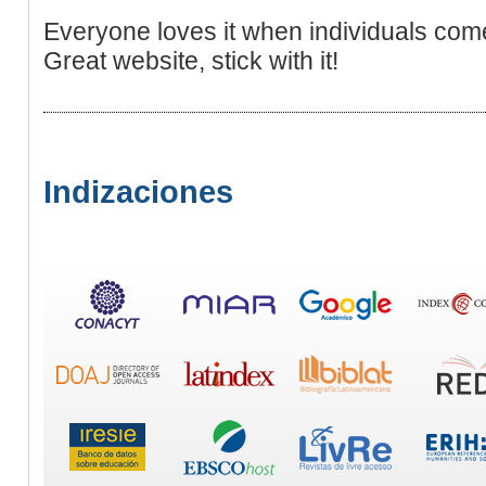
Everyone loves it when individuals com
Great website, stick with it!
Indizaciones