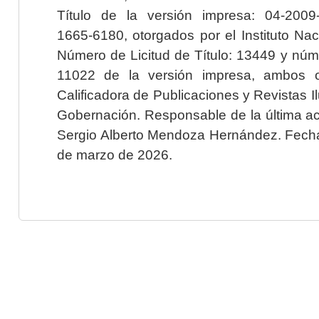
Título de la versión impresa: 04-200
1665-6180, otorgados por el Instituto Nac
Número de Licitud de Título: 13449 y núme
11022 de la versión impresa, ambos o
Calificadora de Publicaciones y Revistas I
Gobernación. Responsable de la última ac
Sergio Alberto Mendoza Hernández. Fecha 
de marzo de 2026.