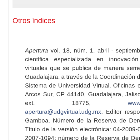
Otros índices
Apertura
vol. 18, núm. 1, abril - septiem
científica especializada en innovaci
virtuales que se publica de manera seme
Guadalajara, a través de la Coordinación 
Sistema de Universidad Virtual. Oficinas 
Arcos Sur, CP 44140, Guadalajara, Jalisc
ext. 18775,
www.
apertura@udgvirtual.udg.mx
. Editor resp
Gamboa. Número de la Reserva de Dere
Título de la versión electrónica: 04-200
2007-1094; número de la Reserva de Der