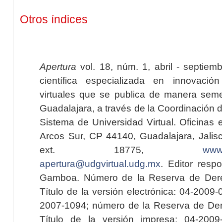
Otros índices
Apertura
vol. 18, núm. 1, abril - septiem
científica especializada en innovaci
virtuales que se publica de manera seme
Guadalajara, a través de la Coordinación 
Sistema de Universidad Virtual. Oficinas 
Arcos Sur, CP 44140, Guadalajara, Jalisc
ext. 18775,
www.
apertura@udgvirtual.udg.mx
. Editor resp
Gamboa. Número de la Reserva de Dere
Título de la versión electrónica: 04-200
2007-1094; número de la Reserva de Der
Título de la versión impresa: 04-200