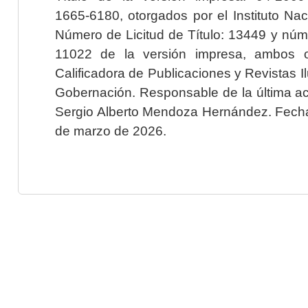
1665-6180, otorgados por el Instituto Nac
Número de Licitud de Título: 13449 y núme
11022 de la versión impresa, ambos o
Calificadora de Publicaciones y Revistas I
Gobernación. Responsable de la última ac
Sergio Alberto Mendoza Hernández. Fecha 
de marzo de 2026.