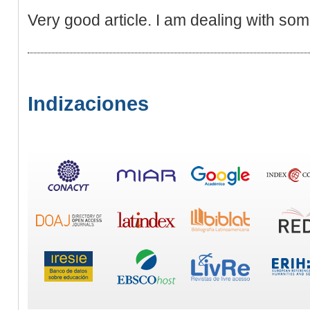
Very good article. I am dealing with som
Indizaciones