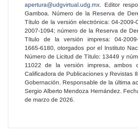
apertura@udgvirtual.udg.mx
. Editor resp
Gamboa. Número de la Reserva de Dere
Título de la versión electrónica: 04-200
2007-1094; número de la Reserva de Der
Título de la versión impresa: 04-200
1665-6180, otorgados por el Instituto Nac
Número de Licitud de Título: 13449 y núme
11022 de la versión impresa, ambos o
Calificadora de Publicaciones y Revistas I
Gobernación. Responsable de la última ac
Sergio Alberto Mendoza Hernández. Fecha 
de marzo de 2026.