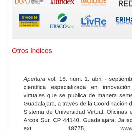
Otros índices
Apertura
vol. 18, núm. 1, abril - septiem
científica especializada en innovaci
virtuales que se publica de manera seme
Guadalajara, a través de la Coordinación 
Sistema de Universidad Virtual. Oficinas 
Arcos Sur, CP 44140, Guadalajara, Jalisc
ext. 18775,
www.