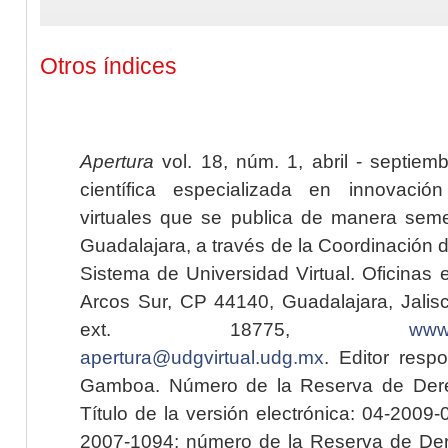
Otros índices
Apertura
vol. 18, núm. 1, abril - septiem
científica especializada en innovaci
virtuales que se publica de manera seme
Guadalajara, a través de la Coordinación 
Sistema de Universidad Virtual. Oficinas 
Arcos Sur, CP 44140, Guadalajara, Jalisc
ext. 18775,
www.
apertura@udgvirtual.udg.mx
. Editor resp
Gamboa. Número de la Reserva de Dere
Título de la versión electrónica: 04-200
2007-1094; número de la Reserva de Der