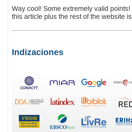
Way cool! Some extremely valid points!
this article plus the rest of the website 
Indizaciones