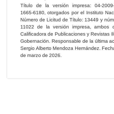
Título de la versión impresa: 04-200
1665-6180, otorgados por el Instituto Nac
Número de Licitud de Título: 13449 y núme
11022 de la versión impresa, ambos o
Calificadora de Publicaciones y Revistas I
Gobernación. Responsable de la última ac
Sergio Alberto Mendoza Hernández. Fecha 
de marzo de 2026.