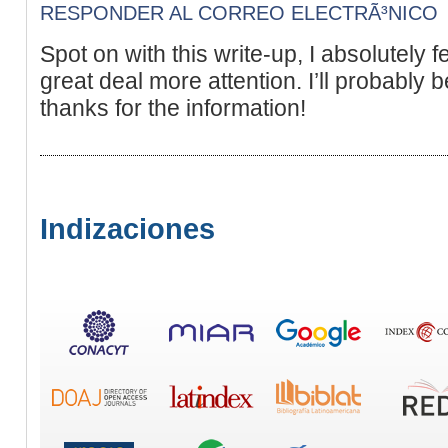
RESPONDER AL CORREO ELECTRÃ³NICO
Spot on with this write-up, I absolutely 
great deal more attention. I’ll probably 
thanks for the information!
Indizaciones