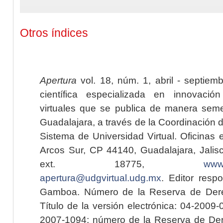
Otros índices
Apertura
vol. 18, núm. 1, abril - septiem
científica especializada en innovaci
virtuales que se publica de manera seme
Guadalajara, a través de la Coordinación 
Sistema de Universidad Virtual. Oficinas 
Arcos Sur, CP 44140, Guadalajara, Jalisc
ext. 18775,
www.
apertura@udgvirtual.udg.mx
. Editor resp
Gamboa. Número de la Reserva de Dere
Título de la versión electrónica: 04-200
2007-1094; número de la Reserva de Der