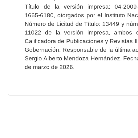
Título de la versión impresa: 04-200
1665-6180, otorgados por el Instituto Nac
Número de Licitud de Título: 13449 y núme
11022 de la versión impresa, ambos o
Calificadora de Publicaciones y Revistas I
Gobernación. Responsable de la última ac
Sergio Alberto Mendoza Hernández. Fecha 
de marzo de 2026.