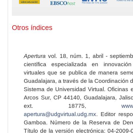
Otros índices
Apertura
vol. 18, núm. 1, abril - septiem
científica especializada en innovaci
virtuales que se publica de manera seme
Guadalajara, a través de la Coordinación 
Sistema de Universidad Virtual. Oficinas 
Arcos Sur, CP 44140, Guadalajara, Jalisc
ext. 18775,
www.
apertura@udgvirtual.udg.mx
. Editor resp
Gamboa. Número de la Reserva de Dere
Título de la versión electrónica: 04-200