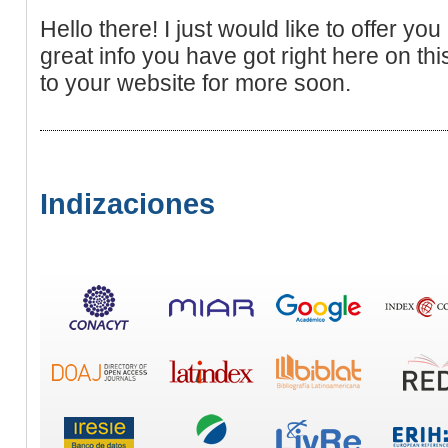
Hello there! I just would like to offer y
great info you have got right here on thi
to your website for more soon.
Indizaciones