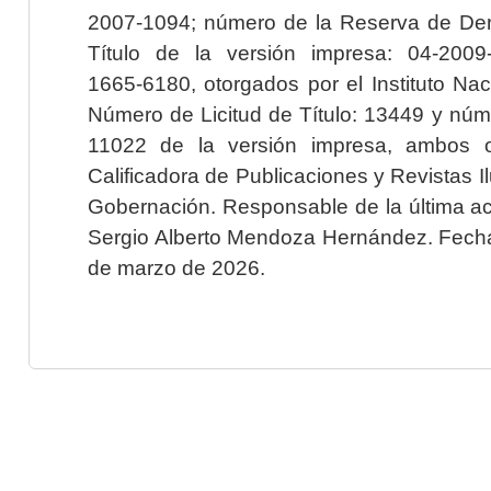
2007-1094; número de la Reserva de Der
Título de la versión impresa: 04-200
1665-6180, otorgados por el Instituto Nac
Número de Licitud de Título: 13449 y núme
11022 de la versión impresa, ambos o
Calificadora de Publicaciones y Revistas I
Gobernación. Responsable de la última ac
Sergio Alberto Mendoza Hernández. Fecha 
de marzo de 2026.