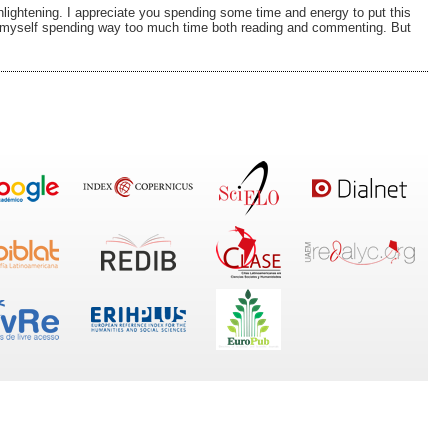
nlightening. I appreciate you spending some time and energy to put this
ind myself spending way too much time both reading and commenting. But