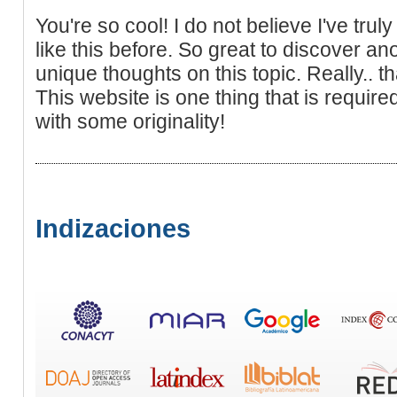
You're so cool! I do not believe I've tru
like this before. So great to discover a
unique thoughts on this topic. Really.. th
This website is one thing that is requir
with some originality!
Indizaciones