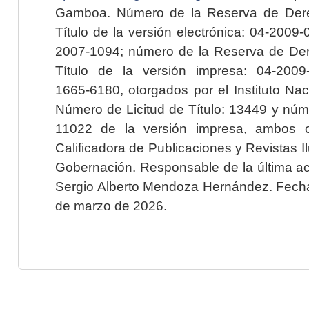
Gamboa. Número de la Reserva de Dere
Título de la versión electrónica: 04-200
2007-1094; número de la Reserva de Der
Título de la versión impresa: 04-200
1665-6180, otorgados por el Instituto Nac
Número de Licitud de Título: 13449 y núme
11022 de la versión impresa, ambos o
Calificadora de Publicaciones y Revistas I
Gobernación. Responsable de la última ac
Sergio Alberto Mendoza Hernández. Fecha 
de marzo de 2026.