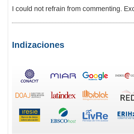
I could not refrain from commenting. Exc
Indizaciones