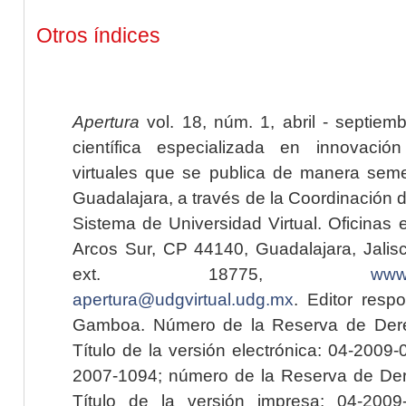
Otros índices
Apertura
vol. 18, núm. 1, abril - septiem
científica especializada en innovaci
virtuales que se publica de manera seme
Guadalajara, a través de la Coordinación 
Sistema de Universidad Virtual. Oficinas 
Arcos Sur, CP 44140, Guadalajara, Jalisc
ext. 18775,
www.
apertura@udgvirtual.udg.mx
. Editor resp
Gamboa. Número de la Reserva de Dere
Título de la versión electrónica: 04-200
2007-1094; número de la Reserva de Der
Título de la versión impresa: 04-200