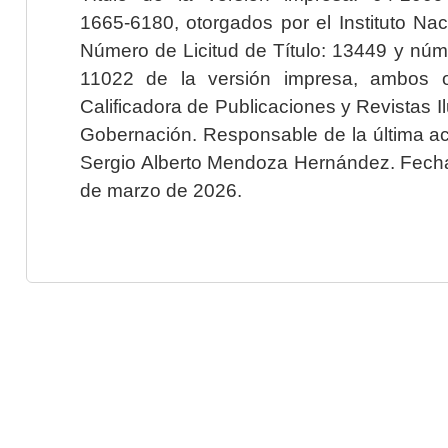
1665-6180, otorgados por el Instituto Nac
Número de Licitud de Título: 13449 y núme
11022 de la versión impresa, ambos o
Calificadora de Publicaciones y Revistas I
Gobernación. Responsable de la última ac
Sergio Alberto Mendoza Hernández. Fecha 
de marzo de 2026.