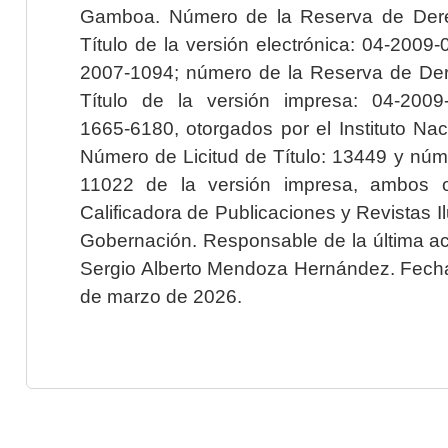
Gamboa. Número de la Reserva de Dere
Título de la versión electrónica: 04-200
2007-1094; número de la Reserva de Der
Título de la versión impresa: 04-200
1665-6180, otorgados por el Instituto Nac
Número de Licitud de Título: 13449 y núme
11022 de la versión impresa, ambos o
Calificadora de Publicaciones y Revistas I
Gobernación. Responsable de la última ac
Sergio Alberto Mendoza Hernández. Fecha 
de marzo de 2026.