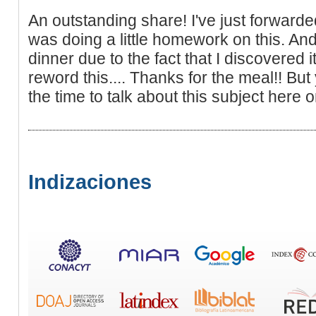
An outstanding share! I've just forward
was doing a little homework on this. An
dinner due to the fact that I discovered it
reword this.... Thanks for the meal!! Bu
the time to talk about this subject here o
Indizaciones