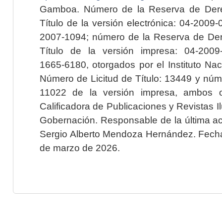
Gamboa. Número de la Reserva de Dere
Título de la versión electrónica: 04-200
2007-1094; número de la Reserva de Der
Título de la versión impresa: 04-200
1665-6180, otorgados por el Instituto Nac
Número de Licitud de Título: 13449 y núme
11022 de la versión impresa, ambos o
Calificadora de Publicaciones y Revistas I
Gobernación. Responsable de la última ac
Sergio Alberto Mendoza Hernández. Fecha 
de marzo de 2026.