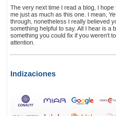
The very next time I read a blog, I hope 
me just as much as this one. I mean, Ye
through, nonetheless I really believed 
something helpful to say. All I hear is 
something you could fix if you weren't t
attention.
Indizaciones