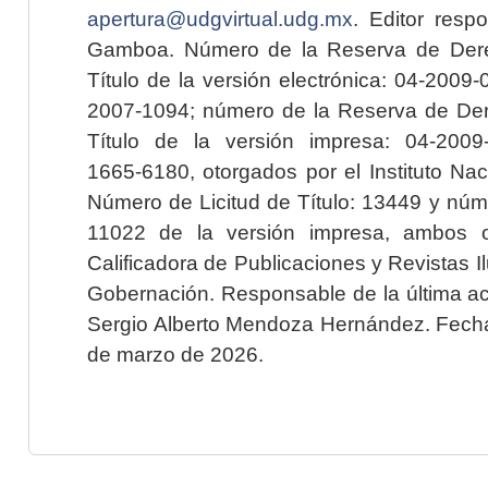
apertura@udgvirtual.udg.mx
. Editor resp
Gamboa. Número de la Reserva de Dere
Título de la versión electrónica: 04-200
2007-1094; número de la Reserva de Der
Título de la versión impresa: 04-200
1665-6180, otorgados por el Instituto Nac
Número de Licitud de Título: 13449 y núme
11022 de la versión impresa, ambos o
Calificadora de Publicaciones y Revistas I
Gobernación. Responsable de la última ac
Sergio Alberto Mendoza Hernández. Fecha 
de marzo de 2026.