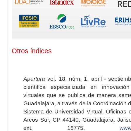
Otros índices
Apertura
vol. 18, núm. 1, abril - septiem
científica especializada en innovaci
virtuales que se publica de manera seme
Guadalajara, a través de la Coordinación 
Sistema de Universidad Virtual. Oficinas 
Arcos Sur, CP 44140, Guadalajara, Jalisc
ext. 18775,
www.