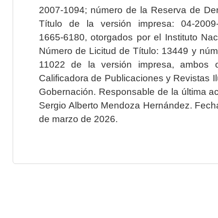
2007-1094; número de la Reserva de Der
Título de la versión impresa: 04-200
1665-6180, otorgados por el Instituto Nac
Número de Licitud de Título: 13449 y núme
11022 de la versión impresa, ambos o
Calificadora de Publicaciones y Revistas I
Gobernación. Responsable de la última ac
Sergio Alberto Mendoza Hernández. Fecha 
de marzo de 2026.