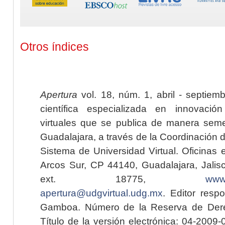
Otros índices
Apertura
vol. 18, núm. 1, abril - septiem
científica especializada en innovaci
virtuales que se publica de manera seme
Guadalajara, a través de la Coordinación 
Sistema de Universidad Virtual. Oficinas 
Arcos Sur, CP 44140, Guadalajara, Jalisc
ext. 18775,
www.
apertura@udgvirtual.udg.mx
. Editor resp
Gamboa. Número de la Reserva de Dere
Título de la versión electrónica: 04-200