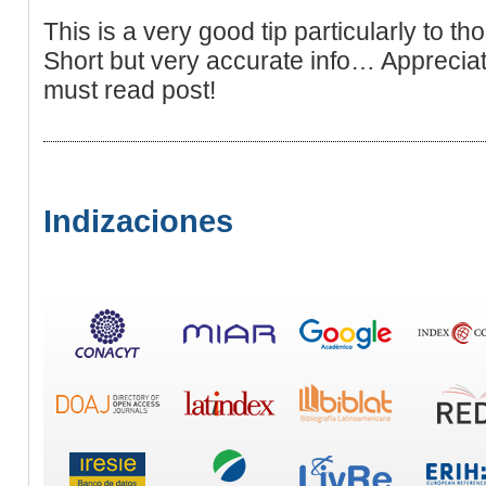
This is a very good tip particularly to t
Short but very accurate info… Appreciat
must read post!
Indizaciones